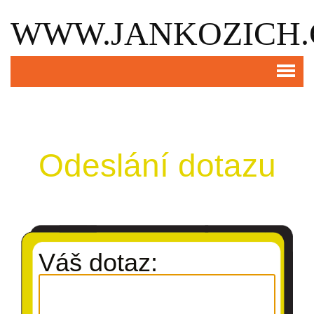
WWW.JANKOZICH.
Odeslání dotazu
Váš dotaz: