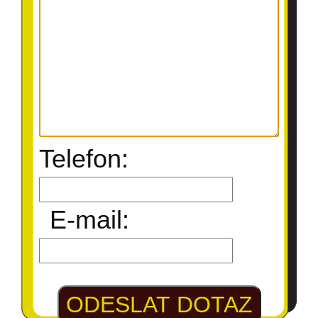
Telefon:
E-mail:
ODESLAT DOTAZ