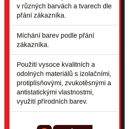
v různých barvách a tvarech dle
přání zákazníka.
Míchání barev podle přání
zákazníka.
Použití vysoce kvalitních a
odolných materiálů s izolačními,
protiplísňovými, zvukotěsnými a
antistatickými vlastnostmi,
využití přírodních barev.